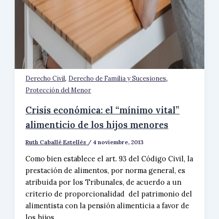
,
,
Derecho Civil
Derecho de Familia y Sucesiones
Protección del Menor
Crisis económica: el “mínimo vital”
alimenticio de los hijos menores
Ruth Caballé Estellés
/
4 noviembre, 2013
Como bien establece el art. 93 del Código Civil, la
prestación de alimentos, por norma general, es
atribuida por los Tribunales, de acuerdo a un
criterio de proporcionalidad del patrimonio del
alimentista con la pensión alimenticia a favor de
los hijos