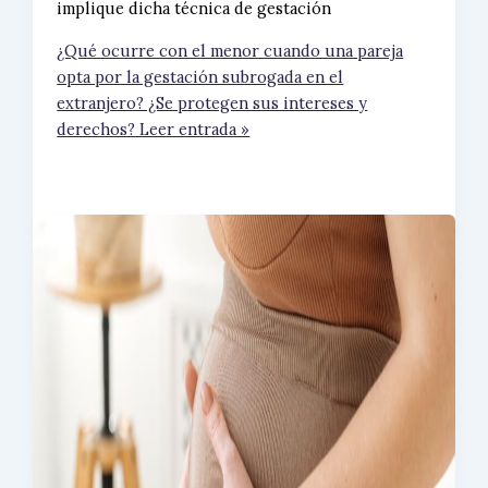
implique dicha técnica de gestación
¿Qué ocurre con el menor cuando una pareja
opta por la gestación subrogada en el
extranjero? ¿Se protegen sus intereses y
derechos?
Leer entrada »