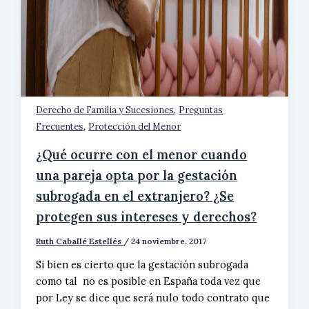
,
Derecho de Familia y Sucesiones
Preguntas
,
Frecuentes
Protección del Menor
¿Qué ocurre con el menor cuando
una pareja opta por la gestación
subrogada en el extranjero? ¿Se
protegen sus intereses y derechos?
Ruth Caballé Estellés
/
24 noviembre, 2017
Si bien es cierto que la gestación subrogada
como tal no es posible en España toda vez que
por Ley se dice que será nulo todo contrato que